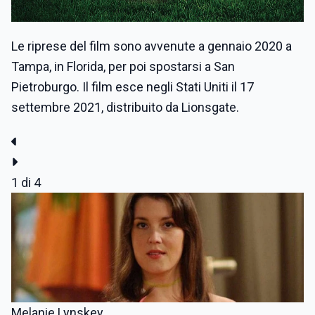
Le riprese del film sono avvenute a gennaio 2020 a
Tampa, in Florida, per poi spostarsi a San
Pietroburgo. Il film esce negli Stati Uniti il 17
settembre 2021, distribuito da Lionsgate.
1
di 4
Melanie Lynskey