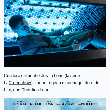
Con loro c'è anche Justin Long (la serie
tv
Creepshow
), anche regista e sceneggiatore del
film, con Christian Long.