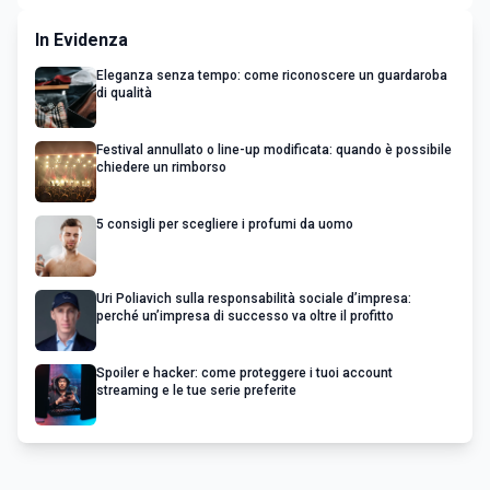
In Evidenza
Eleganza senza tempo: come riconoscere un guardaroba
di qualità
Festival annullato o line-up modificata: quando è possibile
chiedere un rimborso
5 consigli per scegliere i profumi da uomo
Uri Poliavich sulla responsabilità sociale d’impresa:
perché un’impresa di successo va oltre il profitto
Spoiler e hacker: come proteggere i tuoi account
streaming e le tue serie preferite