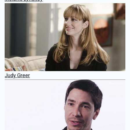
Judy Greer