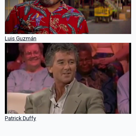
Luis Guzmán
Patrick Duffy