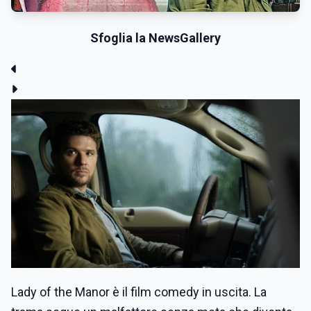
Sfoglia la NewsGallery
Lady of the Manor è il film comedy in uscita. La