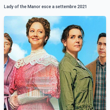
Lady of the Manor esce a settembre 2021