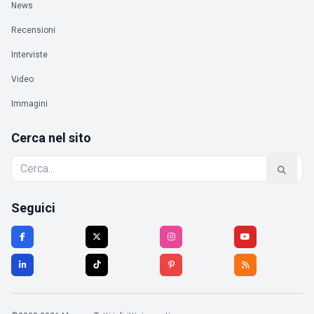
News
Recensioni
Interviste
Video
Immagini
Cerca nel sito
Seguici