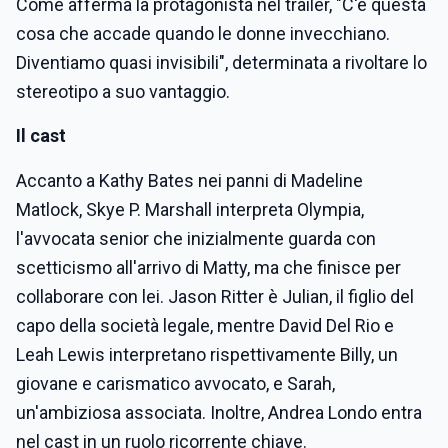
Come afferma la protagonista nel trailer, "C'è questa
cosa che accade quando le donne invecchiano.
Diventiamo quasi invisibili", determinata a rivoltare lo
stereotipo a suo vantaggio.
Il cast
Accanto a Kathy Bates nei panni di Madeline
Matlock, Skye P. Marshall interpreta Olympia,
l'avvocata senior che inizialmente guarda con
scetticismo all'arrivo di Matty, ma che finisce per
collaborare con lei. Jason Ritter è Julian, il figlio del
capo della società legale, mentre David Del Rio e
Leah Lewis interpretano rispettivamente Billy, un
giovane e carismatico avvocato, e Sarah,
un'ambiziosa associata. Inoltre, Andrea Londo entra
nel cast in un ruolo ricorrente chiave.