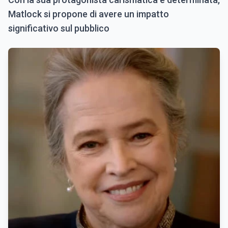
Matlock si propone di avere un impatto
significativo sul pubblico