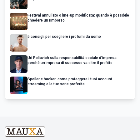
Festival annullato o line-up modificata: quando è possibile
chiedere un rimborso
5 consigli per scegliere i profumi da uomo
Uri Poliavich sulla responsabilità sociale d’impresa:
perché un’impresa di successo va oltre il profitto
Spoiler e hacker: come proteggere i tuoi account
streaming e le tue serie preferite