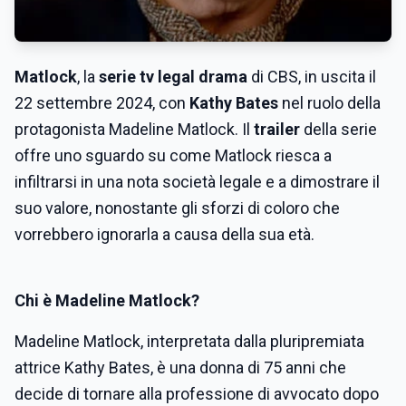
Matlock
, la
serie tv legal drama
di CBS, in uscita il
22 settembre 2024, con
Kathy Bates
nel ruolo della
protagonista Madeline Matlock. Il
trailer
della serie
offre uno sguardo su come Matlock riesca a
infiltrarsi in una nota società legale e a dimostrare il
suo valore, nonostante gli sforzi di coloro che
vorrebbero ignorarla a causa della sua età.
Chi è Madeline Matlock?
Madeline Matlock, interpretata dalla pluripremiata
attrice Kathy Bates, è una donna di 75 anni che
decide di tornare alla professione di avvocato dopo