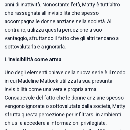
anni di inattività. Nonostante l'età, Matty è tutt'altro
che rassegnata all'invisibilità che spesso
accompagna le donne anziane nella società. Al
contrario, utilizza questa percezione a suo
vantaggio, sfruttando il fatto che gli altri tendano a
sottovalutarla e a ignorarla.
L'invisibilità come arma
Uno degli elementi chiave della nuova serie è il modo
in cui Madeline Matlock utilizza la sua presunta
invisibilità come una vera e propria arma.
Consapevole del fatto che le donne anziane spesso
vengono ignorate o sottovalutate dalla società, Matty
sfrutta questa percezione per infiltrarsi in ambienti
chiusi e accedere a informazioni privilegiate.