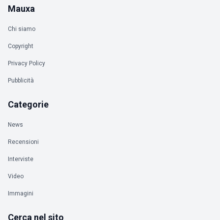
Mauxa
Chi siamo
Copyright
Privacy Policy
Pubblicità
Categorie
News
Recensioni
Interviste
Video
Immagini
Cerca nel sito