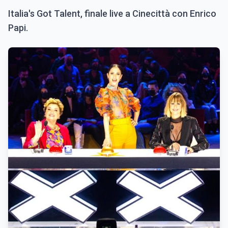
Italia's Got Talent, finale live a Cinecittà con Enrico
Papi.