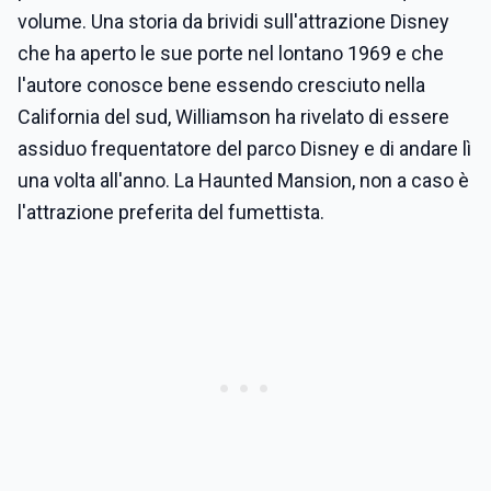
volume. Una storia da brividi sull'attrazione Disney
che ha aperto le sue porte nel lontano 1969 e che
l'autore conosce bene essendo cresciuto nella
California del sud, Williamson ha rivelato di essere
assiduo frequentatore del parco Disney e di andare lì
una volta all'anno. La Haunted Mansion, non a caso è
l'attrazione preferita del fumettista.