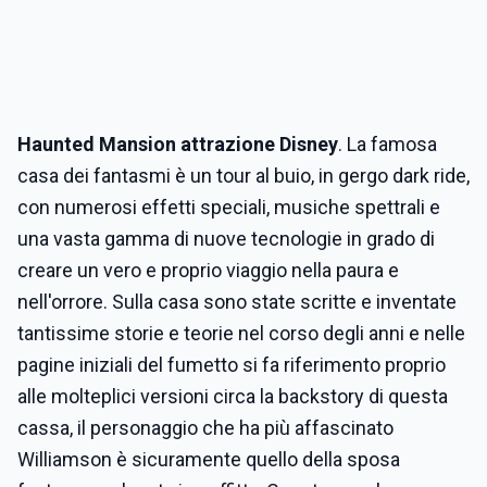
Haunted Mansion attrazione Disney
. La famosa
casa dei fantasmi è un tour al buio, in gergo dark ride,
con numerosi effetti speciali, musiche spettrali e
una vasta gamma di nuove tecnologie in grado di
creare un vero e proprio viaggio nella paura e
nell'orrore. Sulla casa sono state scritte e inventate
tantissime storie e teorie nel corso degli anni e nelle
pagine iniziali del fumetto si fa riferimento proprio
alle molteplici versioni circa la backstory di questa
cassa, il personaggio che ha più affascinato
Williamson è sicuramente quello della sposa