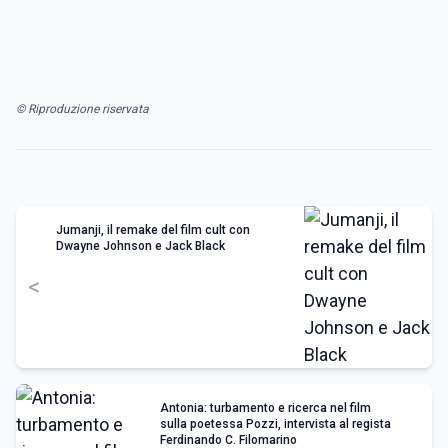
© Riproduzione riservata
Jumanji, il remake del film cult con
Dwayne Johnson e Jack Black
<
Antonia: turbamento e ricerca nel film
sulla poetessa Pozzi, intervista al regista
Ferdinando C. Filomarino