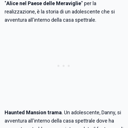
"
Alice nel Paese delle Meraviglie
" per la
realizzazione, è la storia di un adolescente che si
avventura all'interno della casa spettrale.
Haunted Mansion trama
. Un adolescente, Danny, si
avventura all'interno della casa spettrale dove ha