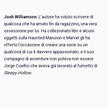
Josh Williamson
. L'autore ha voluto scrivere di
qualcosa che ha amato fin da ragazzino, una vera
ossessione per lui. Ha collezionato libri e alcuni
oggetti sulla Haunted Mansion e Marvel gli ha
offerto l'occasione di creare una serie su un
qualcosa di cui è davvero appassionato. e il suo
compagno di avventure non poteva non essere
Jorge Coelho che aveva già lavorato al fumetto di
Sleepy Hollow
.