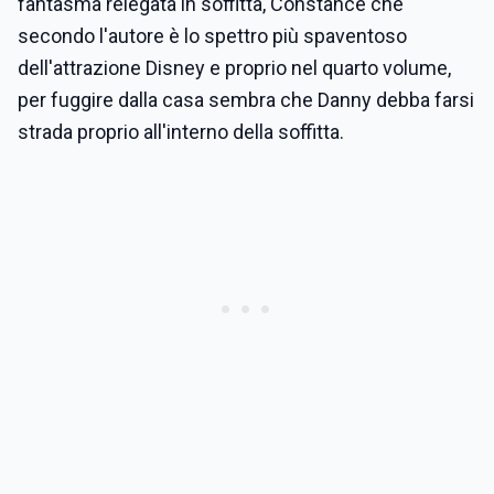
fantasma relegata in soffitta, Constance che
secondo l'autore è lo spettro più spaventoso
dell'attrazione Disney e proprio nel quarto volume,
per fuggire dalla casa sembra che Danny debba farsi
strada proprio all'interno della soffitta.