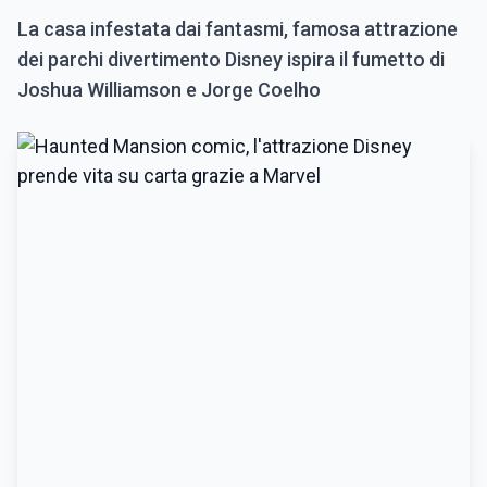
La casa infestata dai fantasmi, famosa attrazione
dei parchi divertimento Disney ispira il fumetto di
Joshua Williamson e Jorge Coelho