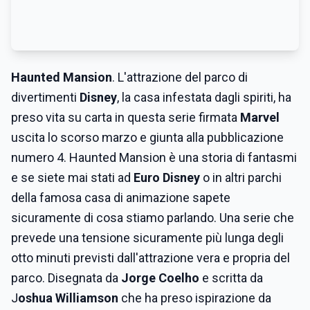
Haunted Mansion
. L'attrazione del parco di
divertimenti
Disney
, la casa infestata dagli spiriti, ha
preso vita su carta in questa serie firmata
Marvel
uscita lo scorso marzo e giunta alla pubblicazione
numero 4. Haunted Mansion è una storia di fantasmi
e se siete mai stati ad
Euro Disney
o in altri parchi
della famosa casa di animazione sapete
sicuramente di cosa stiamo parlando. Una serie che
prevede una tensione sicuramente più lunga degli
otto minuti previsti dall'attrazione vera e propria del
parco. Disegnata da
Jorge Coelho
e scritta da
J
oshua Williamson
che ha preso ispirazione da