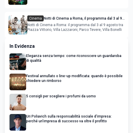
Cinema
Notti di Cinema a Roma, il programma dal 3 al 9
agosto
Notti di Cinema a Roma: il programma dal 3 al 9 agosto tra
Piazza Vittorio, Villa Lazzaroni, Parco Tevere, Villa Bonelli
In Evidenza
Eleganza senza tempo: come riconoscere un guardaroba
di qualità
Festival annullato o line-up modificata: quando è possibile
chiedere un rimborso
5 consigli per scegliere i profumi da uomo
Uri Poliavich sulla responsabilità sociale d’impresa:
perché un’impresa di successo va oltre il profitto