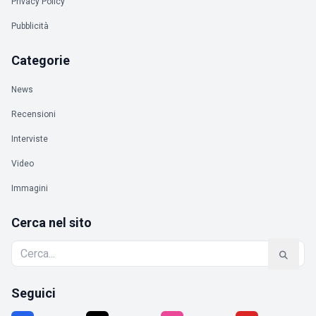
Privacy Policy
Pubblicità
Categorie
News
Recensioni
Interviste
Video
Immagini
Cerca nel sito
Seguici