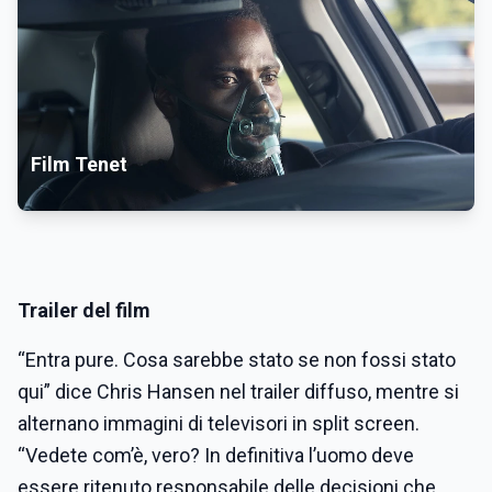
Film Tenet
Trailer del film
“Entra pure. Cosa sarebbe stato se non fossi stato
qui” dice Chris Hansen nel trailer diffuso, mentre si
alternano immagini di televisori in split screen.
“Vedete com’è, vero? In definitiva l’uomo deve
essere ritenuto responsabile delle decisioni che