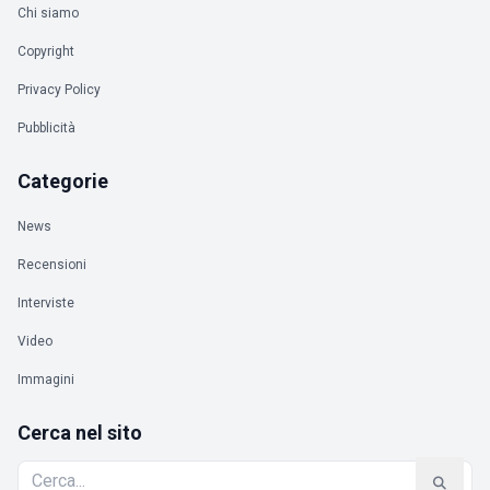
Chi siamo
Copyright
Privacy Policy
Pubblicità
Categorie
News
Recensioni
Interviste
Video
Immagini
Cerca nel sito