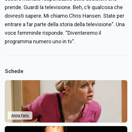
prende. Guardi la televisione. Beh, c’è qualcosa che
dovresti sapere. Mi chiamo Chris Hansen. State per
entrare a far parte della storia della televisione". Una
voce femminile risponde. “Diventeremo il
programma numero uno in tv”.
Schede
Anna Faris