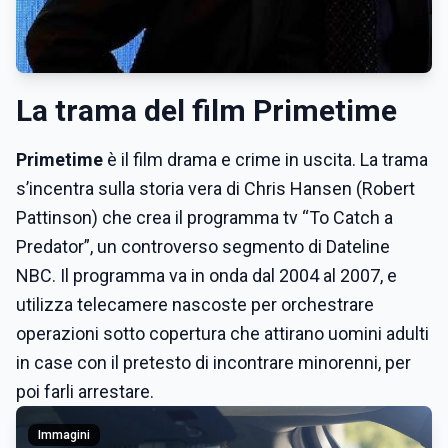
La trama del film Primetime
Primetime
è il film drama e crime in uscita. La trama
s’incentra sulla storia vera di Chris Hansen (Robert
Pattinson) che crea il programma tv “To Catch a
Predator”, un controverso segmento di Dateline
NBC. Il programma va in onda dal 2004 al 2007, e
utilizza telecamere nascoste per orchestrare
operazioni sotto copertura che attirano uomini adulti
in case con il pretesto di incontrare minorenni, per
poi farli arrestare.
Immagini