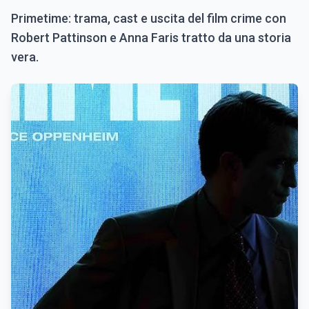
Primetime: trama, cast e uscita del film crime con
Robert Pattinson e Anna Faris tratto da una storia
vera.