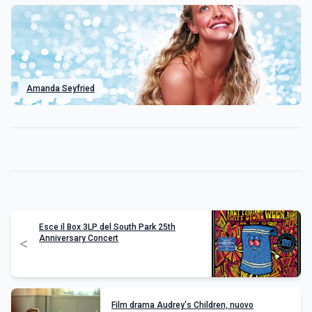
Amanda Seyfried
Esce il Box 3LP del South Park 25th
Anniversary Concert
<
Film drama Audrey's Children, nuovo