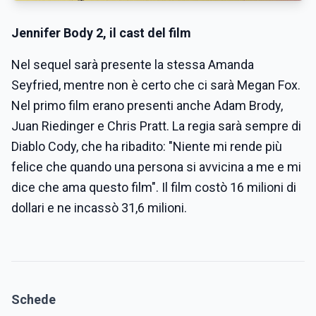
Jennifer Body 2, il cast del film
Nel sequel sarà presente la stessa Amanda
Seyfried, mentre non è certo che ci sarà Megan Fox.
Nel primo film erano presenti anche Adam Brody,
Juan Riedinger e Chris Pratt. La regia sarà sempre di
Diablo Cody, che ha ribadito: "Niente mi rende più
felice che quando una persona si avvicina a me e mi
dice che ama questo film". Il film costò 16 milioni di
dollari e ne incassò 31,6 milioni.
Schede