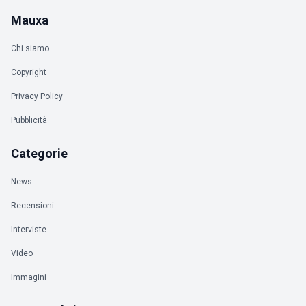
Mauxa
Chi siamo
Copyright
Privacy Policy
Pubblicità
Categorie
News
Recensioni
Interviste
Video
Immagini