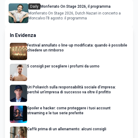
Daily
Monferrato On Stage 2026, il programma
Monferrato On Stage 2026, Dutch Nazari in concerto a
Moncalvo l’8 agosto: il programma
In Evidenza
Festival annullato o line-up modificata: quando è possibile
chiedere un rimborso
5 consigli per scegliere i profumi da uomo
Uri Poliavich sulla responsabilità sociale d’impresa:
perché un’impresa di successo va oltre il profitto
Spoiler e hacker: come proteggere i tuoi account
streaming e le tue serie preferite
Caffè prima di un allenamento: alcuni consigli