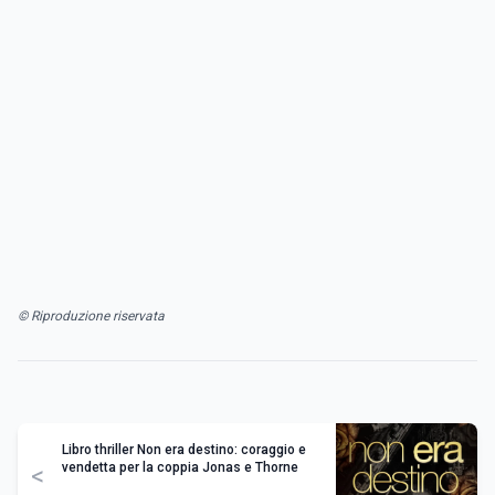
© Riproduzione riservata
Libro thriller Non era destino: coraggio e
vendetta per la coppia Jonas e Thorne
<