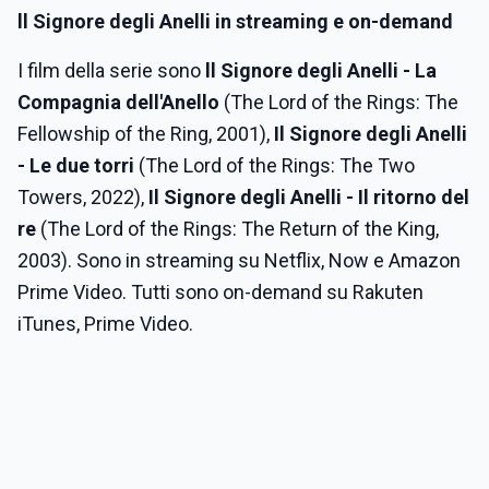
ll Signore degli Anelli
in streaming e on-demand
I film della serie sono
ll Signore degli Anelli - La
Compagnia dell'Anello
(The Lord of the Rings: The
Fellowship of the Ring, 2001),
Il Signore degli Anelli
- Le due torri
(The Lord of the Rings: The Two
Towers, 2022),
Il Signore degli Anelli - Il ritorno del
re
(The Lord of the Rings: The Return of the King,
2003). Sono in streaming su Netflix, Now e Amazon
Prime Video. Tutti sono on-demand su Rakuten
iTunes, Prime Video.