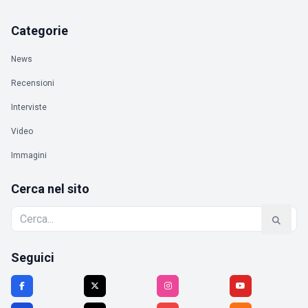
Categorie
News
Recensioni
Interviste
Video
Immagini
Cerca nel sito
Seguici