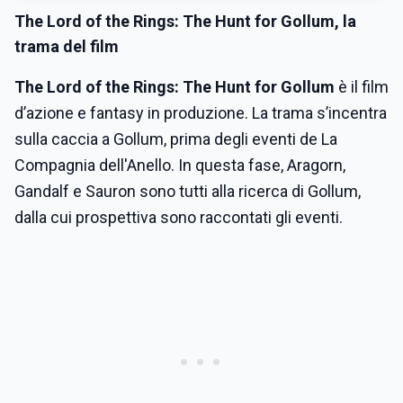
The Lord of the Rings: The Hunt for Gollum, la
trama del film
The Lord of the Rings: The Hunt for Gollum
è il film
d’azione e fantasy in produzione. La trama s’incentra
sulla caccia a Gollum, prima degli eventi de La
Compagnia dell'Anello. In questa fase, Aragorn,
Gandalf e Sauron sono tutti alla ricerca di Gollum,
dalla cui prospettiva sono raccontati gli eventi.