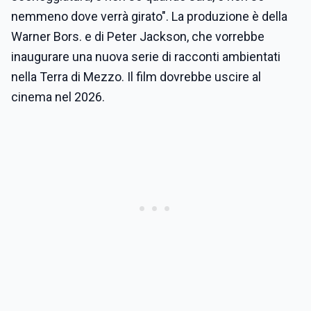
nemmeno dove verrà girato". La produzione è della
Warner Bors. e di Peter Jackson, che vorrebbe
inaugurare una nuova serie di racconti ambientati
nella Terra di Mezzo. Il film dovrebbe uscire al
cinema nel 2026.