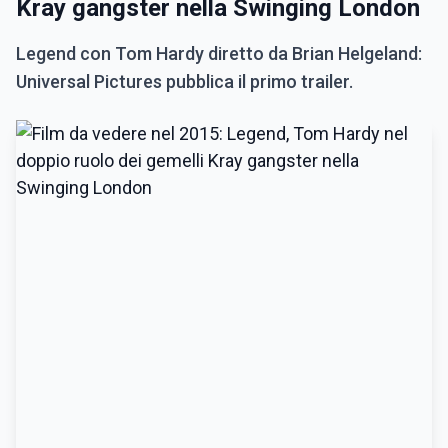
Kray gangster nella Swinging London
Legend con Tom Hardy diretto da Brian Helgeland:
Universal Pictures pubblica il primo trailer.