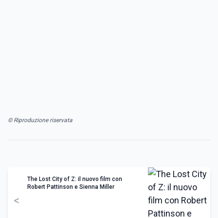
© Riproduzione riservata
The Lost City of Z: il nuovo film con
Robert Pattinson e Sienna Miller
<