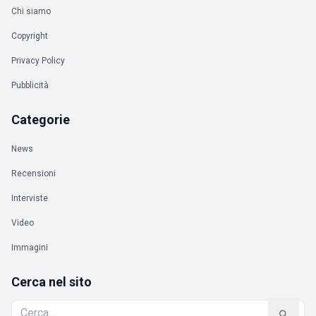
Chi siamo
Copyright
Privacy Policy
Pubblicità
Categorie
News
Recensioni
Interviste
Video
Immagini
Cerca nel sito