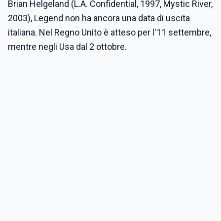
Brian Helgeland (L.A. Confidential, 1997, Mystic River,
2003), Legend non ha ancora una data di uscita
italiana. Nel Regno Unito è atteso per l'11 settembre,
mentre negli Usa dal 2 ottobre.