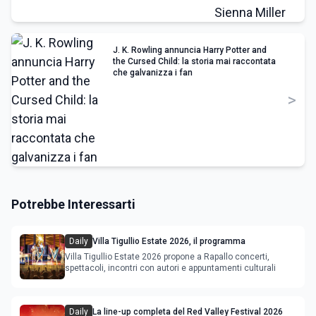
J. K. Rowling annuncia Harry Potter and
the Cursed Child: la storia mai raccontata
che galvanizza i fan
>
Potrebbe Interessarti
Daily
Villa Tigullio Estate 2026, il programma
Villa Tigullio Estate 2026 propone a Rapallo concerti,
spettacoli, incontri con autori e appuntamenti culturali
Daily
La line-up completa del Red Valley Festival 2026