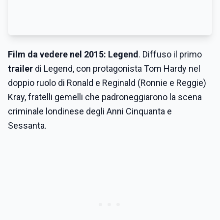
Film da vedere nel 2015: Legend
. Diffuso il primo
trailer
di Legend, con protagonista Tom Hardy nel
doppio ruolo di Ronald e Reginald (Ronnie e Reggie)
Kray, fratelli gemelli che padroneggiarono la scena
criminale londinese degli Anni Cinquanta e
Sessanta.