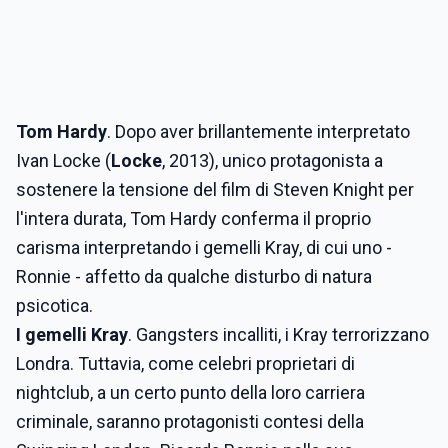
Tom Hardy
. Dopo aver brillantemente interpretato
Ivan Locke (
Locke
, 2013), unico protagonista a
sostenere la tensione del film di Steven Knight per
l'intera durata, Tom Hardy conferma il proprio
carisma interpretando i gemelli Kray, di cui uno -
Ronnie - affetto da qualche disturbo di natura
psicotica.
I gemelli Kray
. Gangsters incalliti, i Kray terrorizzano
Londra. Tuttavia, come celebri proprietari di
nightclub, a un certo punto della loro carriera
criminale, saranno protagonisti contesi della