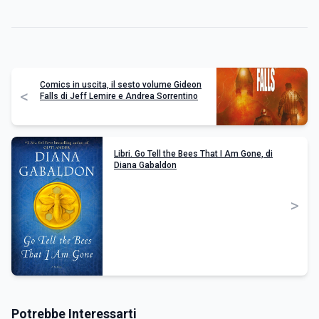
Comics in uscita, il sesto volume Gideon
<
Falls di Jeff Lemire e Andrea Sorrentino
Libri. Go Tell the Bees That I Am Gone, di
Diana Gabaldon
>
Potrebbe Interessarti