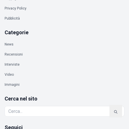
Privacy Policy
Pubblicità
Categorie
News
Recensioni
Interviste
Video
Immagini
Cerca nel sito
Seguici