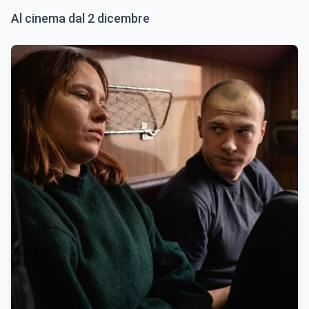
Al cinema dal 2 dicembre