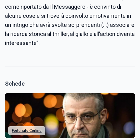
come riportato da Il Messaggero - è convinto di
alcune cose e si troverà coinvolto emotivamente in
un intrigo che avrà svolte sorprendenti (...) associare
la ricerca storica al thriller, al giallo e all’action diventa
interessante”.
Schede
Fortunato Cerlino