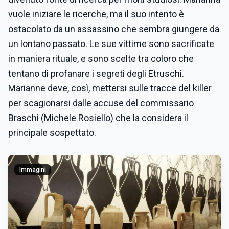
vuole iniziare le ricerche, ma il suo intento è
ostacolato da un assassino che sembra giungere da
un lontano passato. Le sue vittime sono sacrificate
in maniera rituale, e sono scelte tra coloro che
tentano di profanare i segreti degli Etruschi.
Marianne deve, così, mettersi sulle tracce del killer
per scagionarsi dalle accuse del commissario
Braschi (Michele Rosiello) che la considera il
principale sospettato.
Immagini