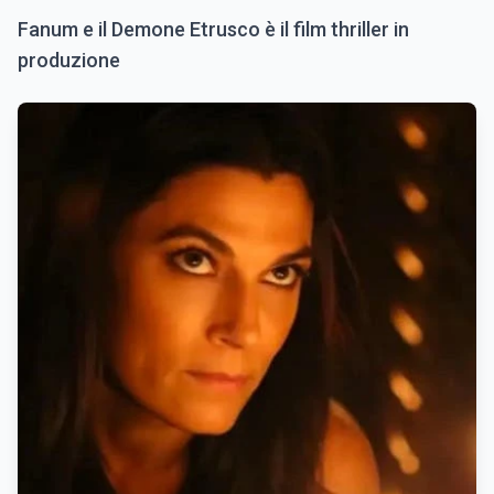
Fanum e il Demone Etrusco è il film thriller in
produzione