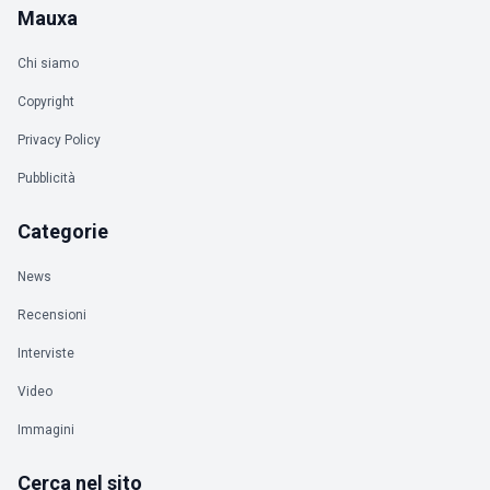
Mauxa
Chi siamo
Copyright
Privacy Policy
Pubblicità
Categorie
News
Recensioni
Interviste
Video
Immagini
Cerca nel sito