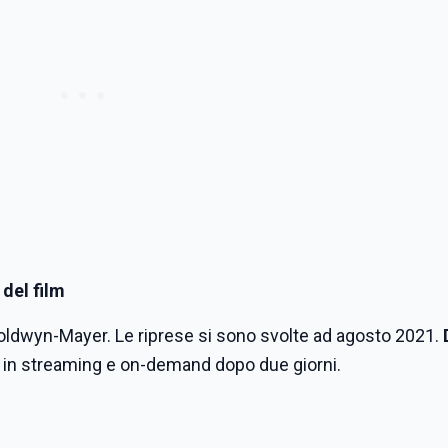
 del film
oldwyn-Mayer. Le riprese si sono svolte ad agosto 2021.
e in streaming e on-demand dopo due giorni.