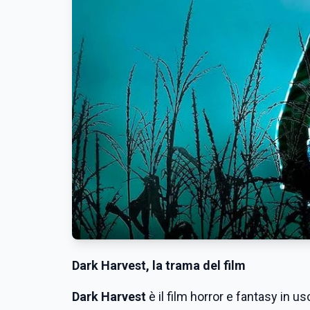
Dark Harvest, la trama del film
Dark Harvest
è il film horror e fantasy in u