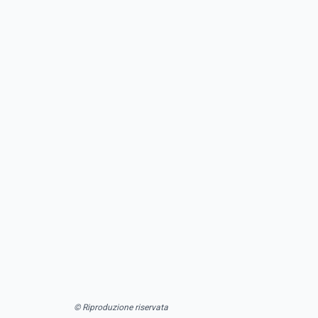
© Riproduzione riservata