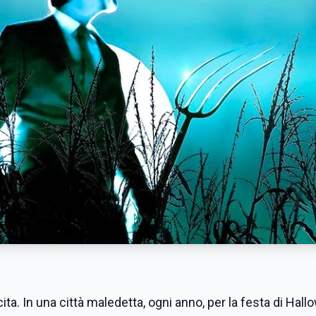
scita. In una città maledetta, ogni anno, per la festa di Hal