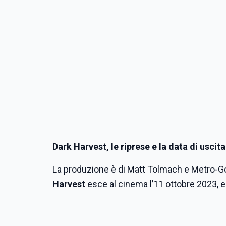
Dark Harvest, le riprese e la data di uscita
La produzione è di Matt Tolmach e Metro-G
Harvest
esce al cinema l’11 ottobre 2023, 