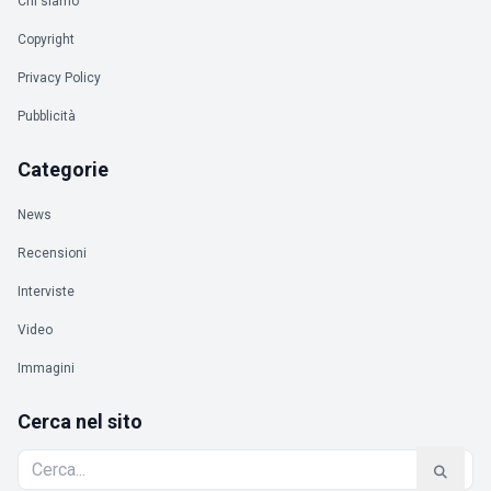
Chi siamo
Copyright
Privacy Policy
Pubblicità
Categorie
News
Recensioni
Interviste
Video
Immagini
Cerca nel sito