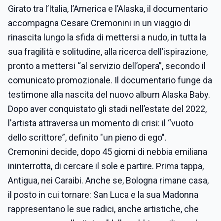
Girato tra l’Italia, l’America e l’Alaska, il documentario
accompagna Cesare Cremonini in un viaggio di
rinascita lungo la sfida di mettersi a nudo, in tutta la
sua fragilità e solitudine, alla ricerca dell’ispirazione,
pronto a mettersi “al servizio dell’opera”, secondo il
comunicato promozionale. Il documentario funge da
testimone alla nascita del nuovo album Alaska Baby.
Dopo aver conquistato gli stadi nell’estate del 2022,
l'artista attraversa un momento di crisi: il “vuoto
dello scrittore”, definito "un pieno di ego".
Cremonini decide, dopo 45 giorni di nebbia emiliana
ininterrotta, di cercare il sole e partire. Prima tappa,
Antigua, nei Caraibi. Anche se, Bologna rimane casa,
il posto in cui tornare: San Luca e la sua Madonna
rappresentano le sue radici, anche artistiche, che