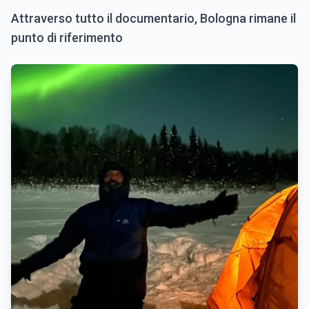
Attraverso tutto il documentario, Bologna rimane il
punto di riferimento