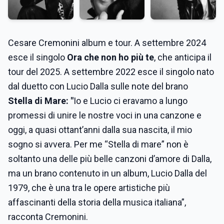
Cesare Cremonini album e tour. A settembre 2024
esce il singolo
Ora che non ho più te
, che anticipa il
tour del 2025. A settembre 2022 esce il singolo nato
dal duetto con Lucio Dalla sulle note del brano
Stella di Mare: "
Io e Lucio ci eravamo a lungo
promessi di unire le nostre voci in una canzone e
oggi, a quasi ottant’anni dalla sua nascita, il mio
sogno si avvera. Per me “Stella di mare” non è
soltanto una delle più belle canzoni d’amore di Dalla,
ma un brano contenuto in un album, Lucio Dalla del
1979, che è una tra le opere artistiche più
affascinanti della storia della musica italiana”,
racconta Cremonini.