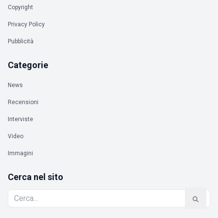
Copyright
Privacy Policy
Pubblicità
Categorie
News
Recensioni
Interviste
Video
Immagini
Cerca nel sito