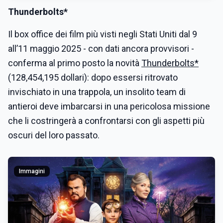
Thunderbolts*
Il box office dei film più visti negli Stati Uniti dal 9
all’11 maggio 2025 - con dati ancora provvisori -
conferma al primo posto la novità
Thunderbolts*
(128,454,195 dollari): dopo essersi ritrovato
invischiato in una trappola, un insolito team di
antieroi deve imbarcarsi in una pericolosa missione
che li costringerà a confrontarsi con gli aspetti più
oscuri del loro passato.
Immagini