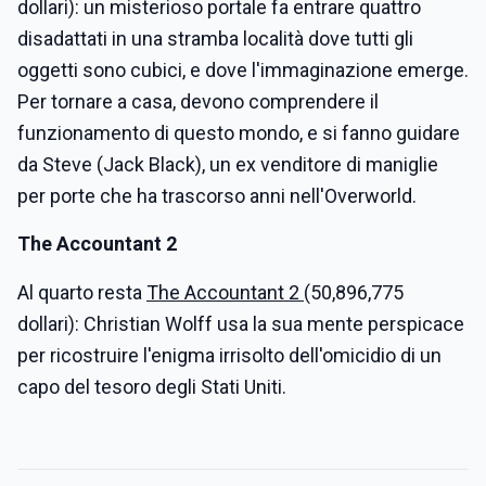
dollari): un misterioso portale fa entrare quattro
disadattati in una stramba località dove tutti gli
oggetti sono cubici, e dove l'immaginazione emerge.
Per tornare a casa, devono comprendere il
funzionamento di questo mondo, e si fanno guidare
da Steve (Jack Black), un ex venditore di maniglie
per porte che ha trascorso anni nell'Overworld.
The Accountant 2
Al quarto resta
The Accountant 2
(50,896,775
dollari): Christian Wolff usa la sua mente perspicace
per ricostruire l'enigma irrisolto dell'omicidio di un
capo del tesoro degli Stati Uniti.