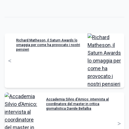
Richard Matheson, il Saturn Awards lo
omaggia per come ha provocato i nostri
pensieri
<
Accademia Silvio d’Amico: intervista al
coordinatore del master in critica
giornalistica Davide Bellalba
>