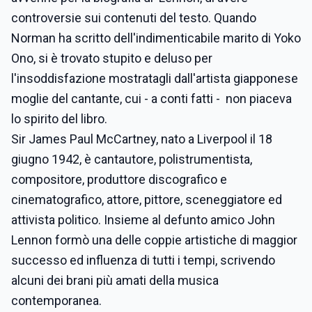
controversie sui contenuti del testo. Quando
Norman ha scritto dell'indimenticabile marito di Yoko
Ono, si è trovato stupito e deluso per
l'insoddisfazione mostratagli dall'artista giapponese
moglie del cantante, cui - a conti fatti - non piaceva
lo spirito del libro.
Sir James Paul McCartney, nato a Liverpool il 18
giugno 1942, è cantautore, polistrumentista,
compositore, produttore discografico e
cinematografico, attore, pittore, sceneggiatore ed
attivista politico. Insieme al defunto amico John
Lennon formò una delle coppie artistiche di maggior
successo ed influenza di tutti i tempi, scrivendo
alcuni dei brani più amati della musica
contemporanea.