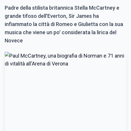
Padre della stilista britannica Stella McCartney e
grande tifoso dell'Everton, Sir James ha
infiammato la città di Romeo e Giulietta con la sua
musica che viene un po' considerata la lirica del
Novece