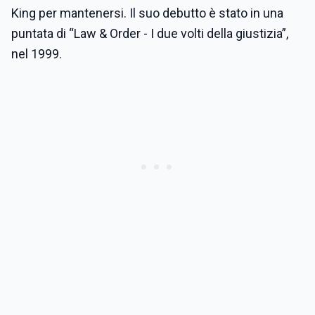
King per mantenersi. Il suo debutto è stato in una
puntata di “Law & Order - I due volti della giustizia”,
nel 1999.