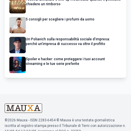
chiedere un rimborso
5 consigli per scegliere i profumi da uomo
Uri Poliavich sulla responsabilità sociale d’impresa:
perché un’impresa di successo va oltre il profitto
Spoiler e hacker: come proteggere i tuoi account
streaming e le tue serie preferite
©2026 Mauxa - ISSN 2283-6454 © Mauxa è una testata giornalistica
iscritta al registro stampa presso il Tribunale di Terni con autorizzazione n.