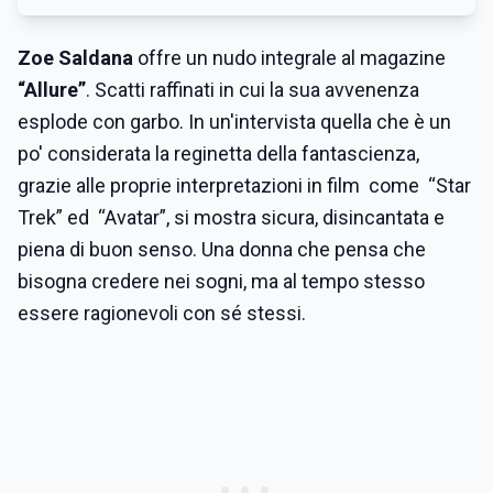
Zoe Saldana
offre un nudo integrale al magazine
“Allure”
. Scatti raffinati in cui la sua avvenenza
esplode con garbo. In un'intervista quella che è un
po' considerata la reginetta della fantascienza,
grazie alle proprie interpretazioni in film come “Star
Trek” ed “Avatar”, si mostra sicura, disincantata e
piena di buon senso. Una donna che pensa che
bisogna credere nei sogni, ma al tempo stesso
essere ragionevoli con sé stessi.