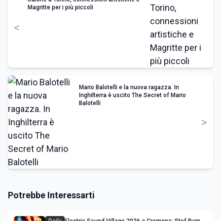
Magritte per i più piccoli
<
Mario Balotelli e la nuova ragazza. In
Inghilterra è uscito The Secret of Mario
Balotelli
>
Potrebbe Interessarti