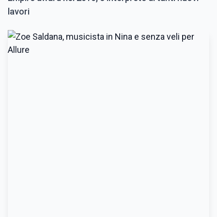
lavori