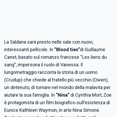
La Saldana sarà presto nelle sale con nuovi,
interessanti pellicole. In
“Blood ties”
di Guillaume
Canet, basato sul romanzo francese “Les liens du
sang”, impersona il ruolo di Vanessa. Il
lungometraggio racconta la storia di un uomo
(Crudup) che chiede al fratello più vecchio (Owen),
un detenuto, di tornare nel mondo della malavita per
aiutare la sua famiglia. In
“Nina”
di Cynthia Mort, Zoe
è protagonista di un film biografico sull'esistenza di
Eunice Kathleen Waymon, in arte Nina Simone.