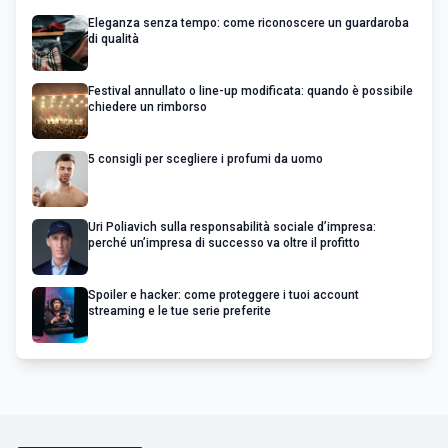
Eleganza senza tempo: come riconoscere un guardaroba
di qualità
Festival annullato o line-up modificata: quando è possibile
chiedere un rimborso
5 consigli per scegliere i profumi da uomo
Uri Poliavich sulla responsabilità sociale d’impresa:
perché un’impresa di successo va oltre il profitto
Spoiler e hacker: come proteggere i tuoi account
streaming e le tue serie preferite