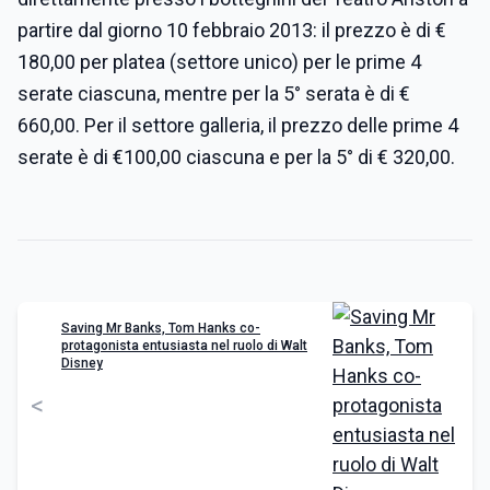
partire dal giorno 10 febbraio 2013: il prezzo è di €
180,00 per platea (settore unico) per le prime 4
serate ciascuna, mentre per la 5° serata è di €
660,00. Per il settore galleria, il prezzo delle prime 4
serate è di €100,00 ciascuna e per la 5° di € 320,00.
Saving Mr Banks, Tom Hanks co-
protagonista entusiasta nel ruolo di Walt
Disney
<