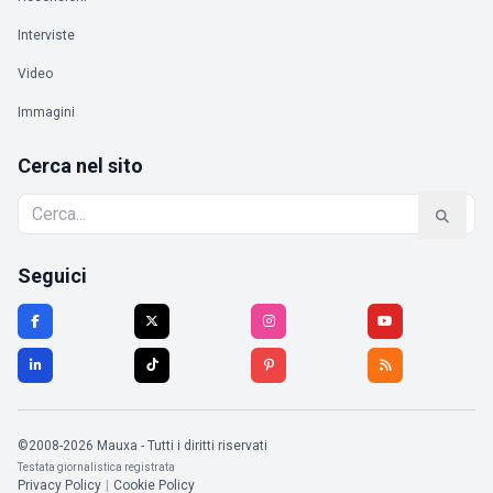
Interviste
Video
Immagini
Cerca nel sito
Seguici
©2008-2026 Mauxa - Tutti i diritti riservati
Testata giornalistica registrata
Privacy Policy
|
Cookie Policy