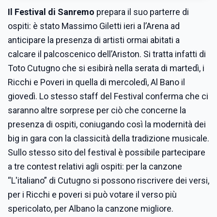
Il Festival di Sanremo
prepara il suo parterre di
ospiti: è stato Massimo Giletti ieri a l’Arena ad
anticipare la presenza di artisti ormai abitati a
calcare il palcoscenico dell’Ariston. Si tratta infatti di
Toto Cutugno che si esibirà nella serata di martedì, i
Ricchi e Poveri in quella di mercoledì, Al Bano il
giovedì. Lo stesso staff del Festival conferma che ci
saranno altre sorprese per ciò che concerne la
presenza di ospiti, coniugando così la modernità dei
big in gara con la classicità della tradizione musicale.
Sullo stesso sito del festival è possibile partecipare
a tre contest relativi agli ospiti: per la canzone
“L'italiano” di Cutugno si possono riscrivere dei versi,
per i Ricchi e poveri si può votare il verso più
spericolato, per Albano la canzone migliore.