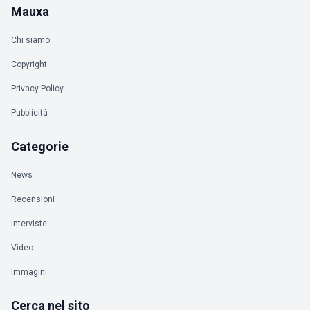
Mauxa
Chi siamo
Copyright
Privacy Policy
Pubblicità
Categorie
News
Recensioni
Interviste
Video
Immagini
Cerca nel sito