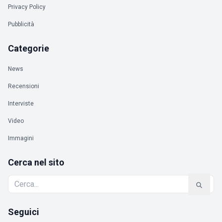
Privacy Policy
Pubblicità
Categorie
News
Recensioni
Interviste
Video
Immagini
Cerca nel sito
Seguici