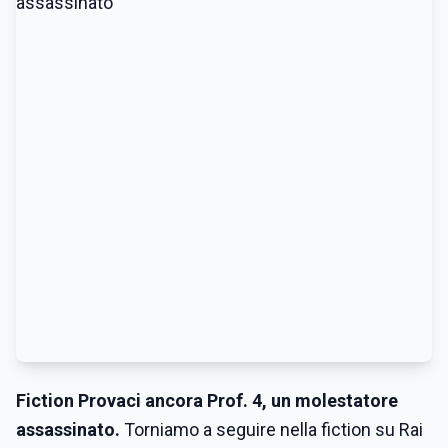
Fiction Provaci ancora Prof. 4, un molestatore
assassinato.
Torniamo a seguire nella fiction su Rai