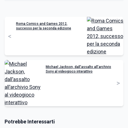
Roma Comics and Games 2012,
successo per la seconda edizione
<
Michael Jackson, dall’assalto all’archivio
Sony al videogioco interattivo
>
Potrebbe Interessarti