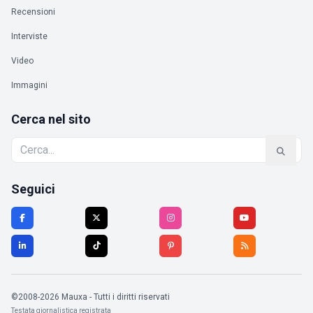
Recensioni
Interviste
Video
Immagini
Cerca nel sito
Seguici
©2008-2026 Mauxa - Tutti i diritti riservati
Testata giornalistica registrata