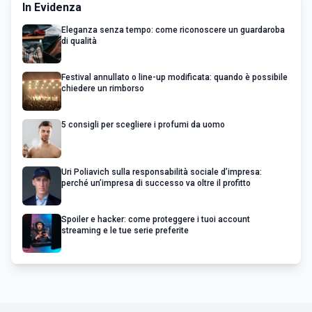
In Evidenza
Eleganza senza tempo: come riconoscere un guardaroba
di qualità
Festival annullato o line-up modificata: quando è possibile
chiedere un rimborso
5 consigli per scegliere i profumi da uomo
Uri Poliavich sulla responsabilità sociale d’impresa:
perché un’impresa di successo va oltre il profitto
Spoiler e hacker: come proteggere i tuoi account
streaming e le tue serie preferite