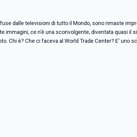
fuse dalle televisioni di tutto il Mondo, sono rimaste imp
te immagini, ce n'è una sconvolgente, diventata quasi il 
to. Chi è? Che ci faceva al World Trade Center? E' uno sc