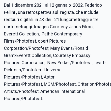
Dal 1 dicembre 2021 al 12 gennaio 2022. Federico
Fellini , una retrospettiva sul regista, che include
restauri digitali in 4K dei 21 lungometraggi e tre
cortometraggi. Images Courtesy Janus Films,
Everett Collection, Pathé Contemporary
Films/Photofest, opert Pictures
Corporation/Photofest, Mary Evans/Ronald
Grant/Everett Collection, Courtesy Embassy
Pictures Corporation, New Yorker/Photofest, Levitt-
Pickman/Photofest, Universal
Pictures/Photofest, Astor
Pictures/Photofest, MGM/Photofest, Criterion/Photofe
Artists/Photofest, American International
Pictures/Photofest.