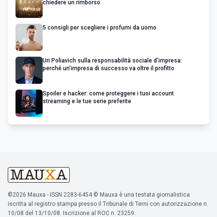
chiedere un rimborso
5 consigli per scegliere i profumi da uomo
Uri Poliavich sulla responsabilità sociale d’impresa:
perché un’impresa di successo va oltre il profitto
Spoiler e hacker: come proteggere i tuoi account
streaming e le tue serie preferite
©2026 Mauxa - ISSN 2283-6454 © Mauxa è una testata giornalistica
iscritta al registro stampa presso il Tribunale di Terni con autorizzazione n.
10/08 del 13/10/08. Iscrizione al ROC n. 23259.