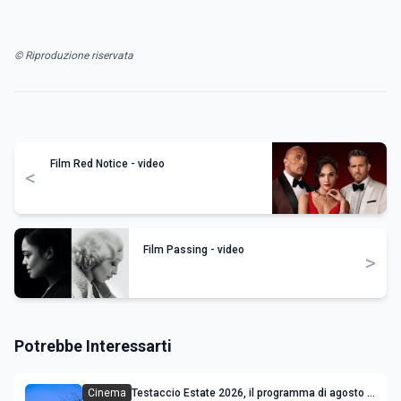
© Riproduzione riservata
Film Red Notice - video
<
Film Passing - video
>
Potrebbe Interessarti
Cinema
Testaccio Estate 2026, il programma di agosto e