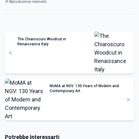
© Riproduzione riservata
The Chiaroscuro Woodcut in
Renaissance Italy
<
MoMA at NGV: 130 Years of Modern and
Contemporary Art
>
Potrebbe Interessarti