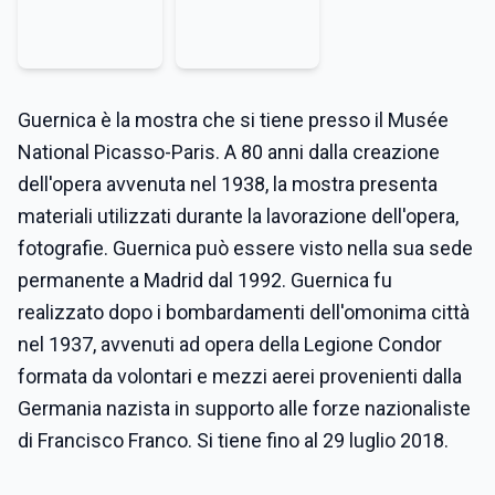
Guernica è la mostra che si tiene presso il Musée
National Picasso-Paris. A 80 anni dalla creazione
dell'opera avvenuta nel 1938, la mostra presenta
materiali utilizzati durante la lavorazione dell'opera,
fotografie. Guernica può essere visto nella sua sede
permanente a Madrid dal 1992. Guernica fu
realizzato dopo i bombardamenti dell'omonima città
nel 1937, avvenuti ad opera della Legione Condor
formata da volontari e mezzi aerei provenienti dalla
Germania nazista in supporto alle forze nazionaliste
di Francisco Franco. Si tiene fino al 29 luglio 2018.