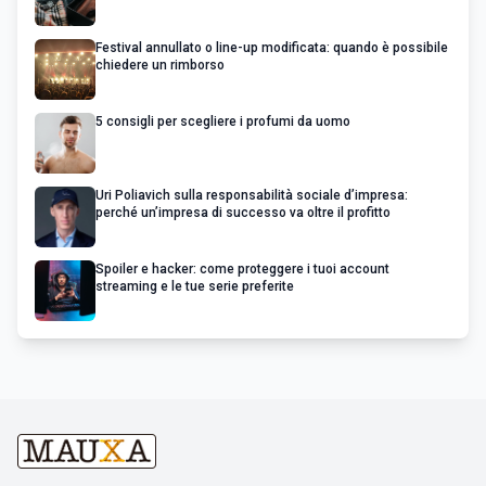
Festival annullato o line-up modificata: quando è possibile
chiedere un rimborso
5 consigli per scegliere i profumi da uomo
Uri Poliavich sulla responsabilità sociale d’impresa:
perché un’impresa di successo va oltre il profitto
Spoiler e hacker: come proteggere i tuoi account
streaming e le tue serie preferite