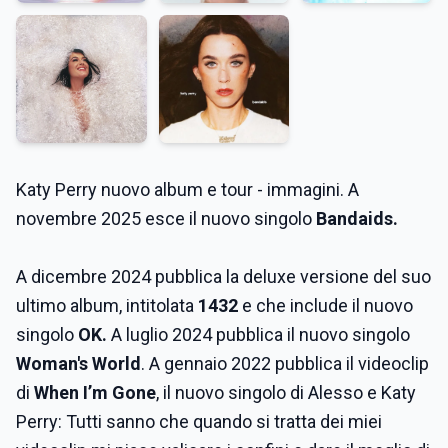
Katy Perry nuovo album e tour - immagini. A
novembre 2025 esce il nuovo singolo
Bandaids.
A dicembre 2024 pubblica la deluxe versione del suo
ultimo album, intitolata
1432
e che include il nuovo
singolo
OK.
A luglio 2024 pubblica il nuovo singolo
Woman's World
. A gennaio 2022 pubblica il videoclip
di
When I’m Gone
, il nuovo singolo di Alesso e Katy
Perry: Tutti sanno che quando si tratta dei miei