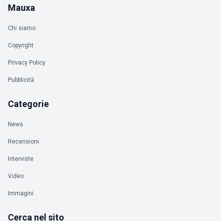
Mauxa
Chi siamo
Copyright
Privacy Policy
Pubblicità
Categorie
News
Recensioni
Interviste
Video
Immagini
Cerca nel sito