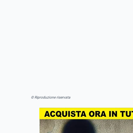
© Riproduzione riservata