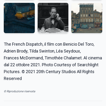
The French Dispatch, il film con Benicio Del Toro,
Adrien Brody, Tilda Swinton, Léa Seydoux,
Frances McDormand, Timothée Chalamet. Al cinema
dal 22 ottobre 2021. Photo Courtesy of Searchlight
Pictures. © 2021 20th Century Studios All Rights
Reserved
© Riproduzione riservata