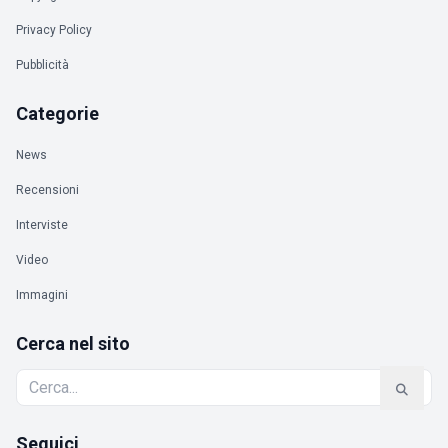
Privacy Policy
Pubblicità
Categorie
News
Recensioni
Interviste
Video
Immagini
Cerca nel sito
Seguici