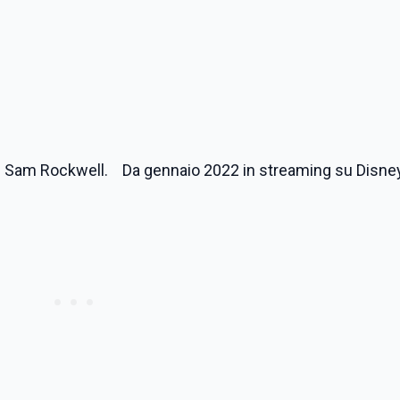
n e Sam Rockwell. Da gennaio 2022 in streaming su Disne