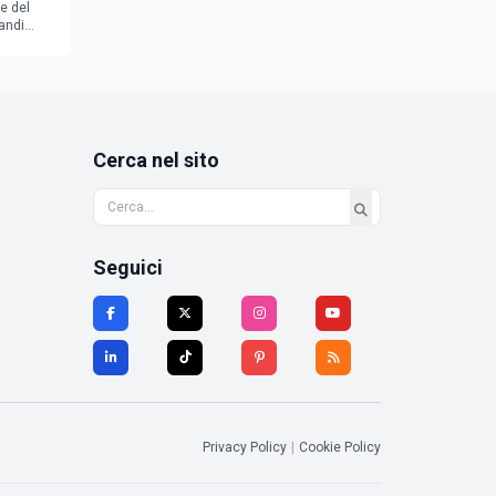
e del
andi
Cerca nel sito
Seguici
Privacy Policy
|
Cookie Policy