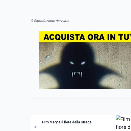
© Riproduzione riservata
Film Mary e il fiore della strega
<