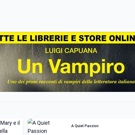
A Quiet Passion