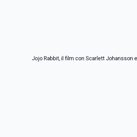
Jojo Rabbit, il film con Scarlett Johansso