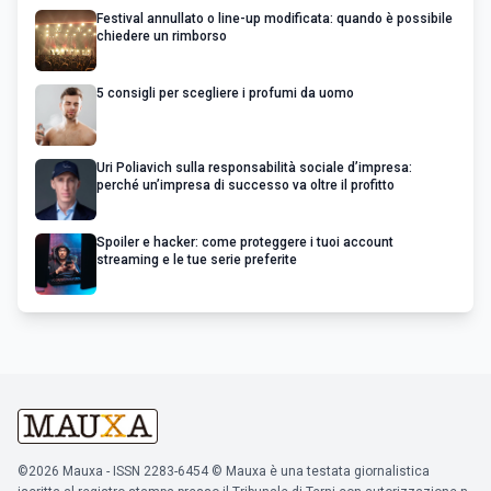
Festival annullato o line-up modificata: quando è possibile
chiedere un rimborso
5 consigli per scegliere i profumi da uomo
Uri Poliavich sulla responsabilità sociale d’impresa:
perché un’impresa di successo va oltre il profitto
Spoiler e hacker: come proteggere i tuoi account
streaming e le tue serie preferite
©2026 Mauxa - ISSN 2283-6454 © Mauxa è una testata giornalistica