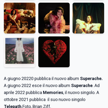
A giugno 20220 pubblica il nuovo album
Superache.
A giugno 2022 esce il nuovo album
Superache
.
A
d
aprile 2022 pubblica
Memories
, il nuovo singolo. A
ottobre 2021 pubblica il suo nuovo singolo
Telepath
.Foto, Brian Ziff.