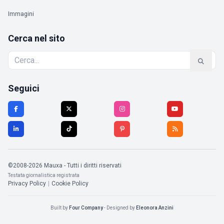
Immagini
Cerca nel sito
Seguici
©2008-2026 Mauxa - Tutti i diritti riservati
Testata giornalistica registrata
Privacy Policy
|
Cookie Policy
Built by
Four Company
- Designed by
Eleonora Anzini