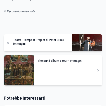
© Riproduzione riservata
Teatro -Tempest Project di Peter Brook -
<
immagini
The Band album e tour - immagini
>
Potrebbe Interessarti