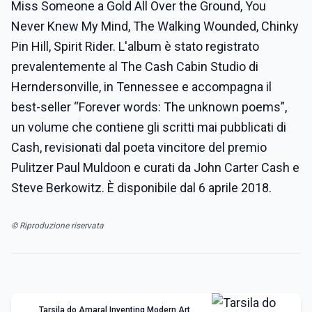
Miss Someone a Gold All Over the Ground, You
Never Knew My Mind, The Walking Wounded, Chinky
Pin Hill, Spirit Rider. L'album è stato registrato
prevalentemente al The Cash Cabin Studio di
Herndersonville, in Tennessee e accompagna il
best-seller “Forever words: The unknown poems”,
un volume che contiene gli scritti mai pubblicati di
Cash, revisionati dal poeta vincitore del premio
Pulitzer Paul Muldoon e curati da John Carter Cash e
Steve Berkowitz. È disponibile dal 6 aprile 2018.
© Riproduzione riservata
Tarsila do Amaral Inventing Modern Art,