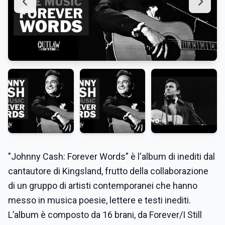
"Johnny Cash: Forever Words” è l'album di inediti dal
cantautore di Kingsland, frutto della collaborazione
di un gruppo di artisti contemporanei che hanno
messo in musica poesie, lettere e testi inediti.
L’album è composto da 16 brani, da Forever/I Still