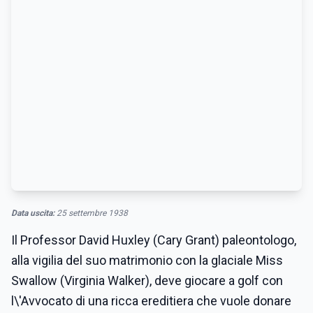
Data uscita:
25 settembre 1938
Il Professor David Huxley (Cary Grant) paleontologo,
alla vigilia del suo matrimonio con la glaciale Miss
Swallow (Virginia Walker), deve giocare a golf con
l\'Avvocato di una ricca ereditiera che vuole donare