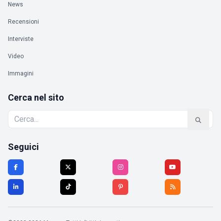
News
Recensioni
Interviste
Video
Immagini
Cerca nel sito
Seguici