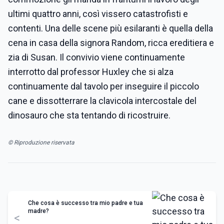
ultimi quattro anni, così vissero catastrofisti e
contenti. Una delle scene più esilaranti è quella della
cena in casa della signora Random, ricca ereditiera e
zia di Susan. Il convivio viene continuamente
interrotto dal professor Huxley che si alza
continuamente dal tavolo per inseguire il piccolo
cane e dissotterrare la clavicola intercostale del
dinosauro che sta tentando di ricostruire.
© Riproduzione riservata
Che cosa è successo tra mio padre e tua
madre?
<