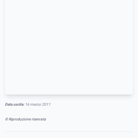
Data uscita:
16 marzo 2011
© Riproduzione riservata