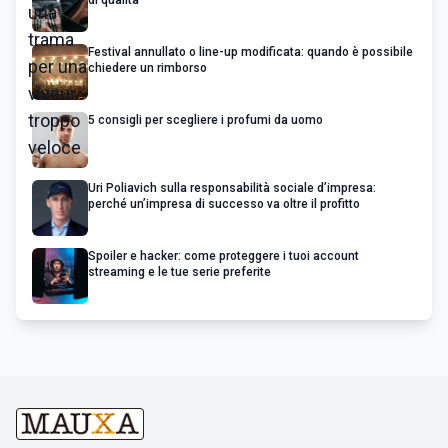
Festival annullato o line-up modificata: quando è possibile
chiedere un rimborso
5 consigli per scegliere i profumi da uomo
Uri Poliavich sulla responsabilità sociale d’impresa:
perché un’impresa di successo va oltre il profitto
Spoiler e hacker: come proteggere i tuoi account
streaming e le tue serie preferite