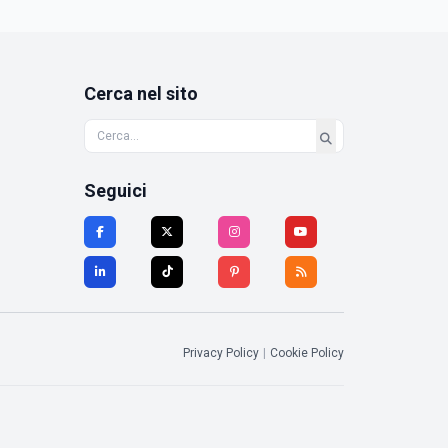
Cerca nel sito
Seguici
Privacy Policy
|
Cookie Policy