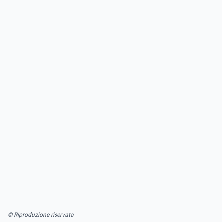
© Riproduzione riservata