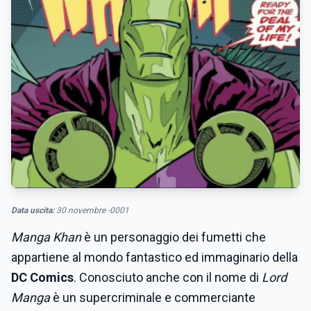
Data uscita:
30 novembre -0001
Manga Khan
è un personaggio dei fumetti che
appartiene al mondo fantastico ed immaginario della
DC Comics
. Conosciuto anche con il nome di
Lord
Manga
è un supercriminale e commerciante