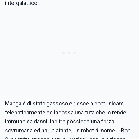
intergalattico.
Manga è di stato gassoso e riesce a comunicare
telepaticamente ed indossa una tuta che lo rende
immune da danni. Inoltre possiede una forza
sovrumana ed ha un atante, un robot di nome L-Ron.