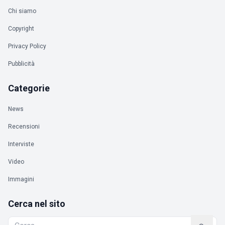
Chi siamo
Copyright
Privacy Policy
Pubblicità
Categorie
News
Recensioni
Interviste
Video
Immagini
Cerca nel sito