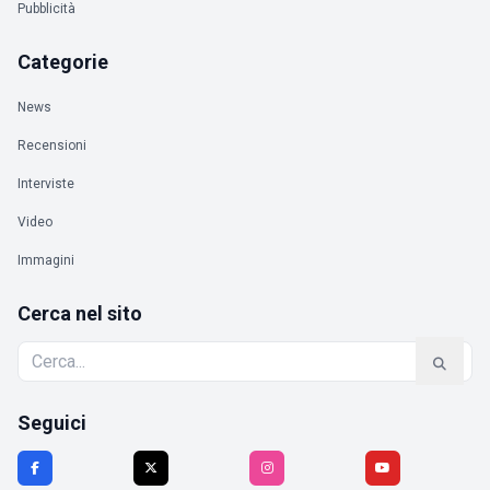
Pubblicità
Categorie
News
Recensioni
Interviste
Video
Immagini
Cerca nel sito
Seguici