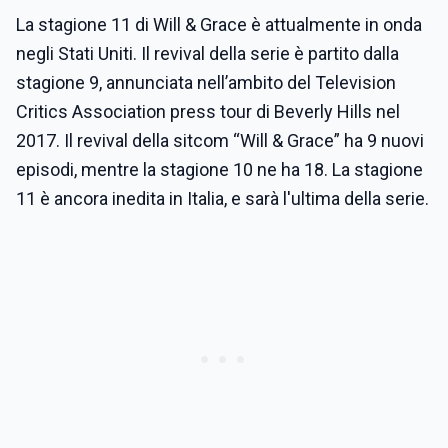
La stagione 11 di Will & Grace è attualmente in onda
negli Stati Uniti. Il revival della serie è partito dalla
stagione 9, annunciata nell’ambito del Television
Critics Association press tour di Beverly Hills nel
2017. Il revival della sitcom “Will & Grace” ha 9 nuovi
episodi, mentre la stagione 10 ne ha 18. La stagione
11 è ancora inedita in Italia, e sarà l'ultima della serie.