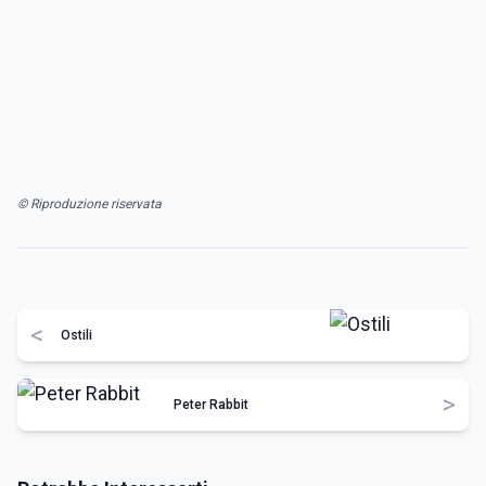
© Riproduzione riservata
<
Ostili
>
Peter Rabbit