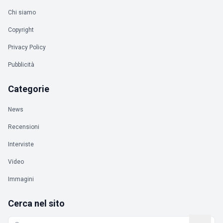
Chi siamo
Copyright
Privacy Policy
Pubblicità
Categorie
News
Recensioni
Interviste
Video
Immagini
Cerca nel sito