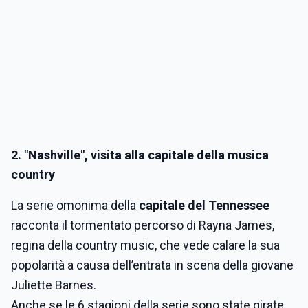
2. "Nashville", visita alla capitale della musica
country
La serie omonima della
capitale del Tennessee
racconta il tormentato percorso di Rayna James,
regina della country music, che vede calare la sua
popolarità a causa dell’entrata in scena della giovane
Juliette Barnes.
Anche se le 6 stagioni della serie sono state girate