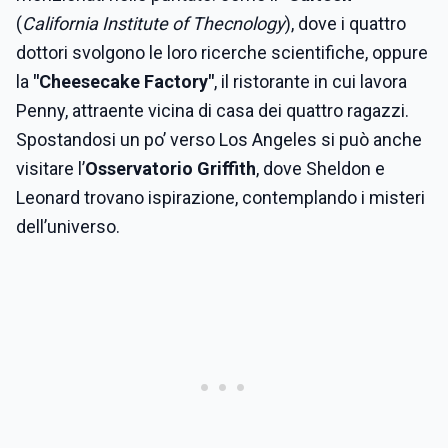
(
California Institute of Thecnology
), dove i quattro
dottori svolgono le loro ricerche scientifiche, oppure
la
"Cheesecake Factory"
, il ristorante in cui lavora
Penny, attraente vicina di casa dei quattro ragazzi.
Spostandosi un po’ verso Los Angeles si può anche
visitare l’
Osservatorio Griffith
, dove Sheldon e
Leonard trovano ispirazione, contemplando i misteri
dell’universo.