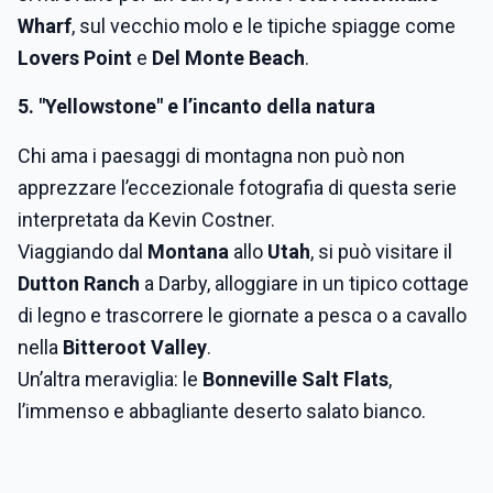
Wharf
, sul vecchio molo e le tipiche spiagge come
Lovers Point
e
Del Monte Beach
.
5. "Yellowstone" e l’incanto della natura
Chi ama i paesaggi di montagna non può non
apprezzare l’eccezionale fotografia di questa serie
interpretata da Kevin Costner.
Viaggiando dal
Montana
allo
Utah
, si può visitare il
Dutton Ranch
a Darby, alloggiare in un tipico cottage
di legno e trascorrere le giornate a pesca o a cavallo
nella
Bitteroot Valley
.
Un’altra meraviglia: le
Bonneville Salt Flats
,
l’immenso e abbagliante deserto salato bianco.