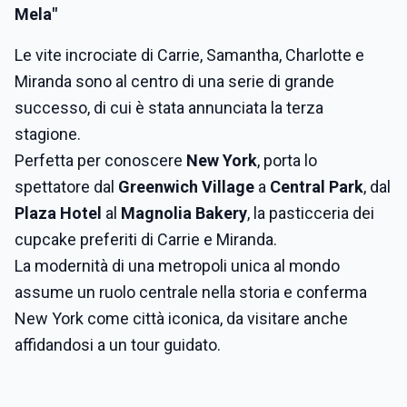
Mela"
Le vite incrociate di Carrie, Samantha, Charlotte e
Miranda sono al centro di una serie di grande
successo, di cui è stata annunciata la terza
stagione.
Perfetta per conoscere
New York
, porta lo
spettatore dal
Greenwich Village
a
Central Park
, dal
Plaza Hotel
al
Magnolia Bakery
, la pasticceria dei
cupcake preferiti di Carrie e Miranda.
La modernità di una metropoli unica al mondo
assume un ruolo centrale nella storia e conferma
New York come città iconica, da visitare anche
affidandosi a un tour guidato.