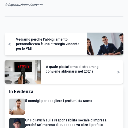
© Riproduzione riservata
Vediamo perché l'abbigliamento
<
personalizzato è una strategia vincente
per le PMI
A quale piattaforma di streaming
>
conviene abbonarsi nel 2024?
In Evidenza
5 consigli per scegliere i profumi da uomo
Uri Poliavich sulla responsabilità sociale d’impresa:
perché un’impresa di successo va oltre il profitto