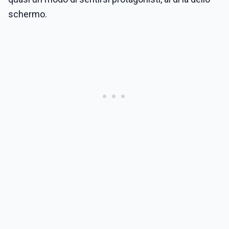
schermo.