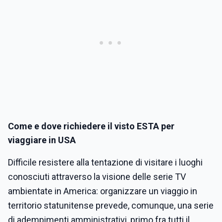
Come e dove richiedere il visto ESTA per
viaggiare in USA
Difficile resistere alla tentazione di visitare i luoghi
conosciuti attraverso la visione delle serie TV
ambientate in America: organizzare un viaggio in
territorio statunitense prevede, comunque, una serie
di adempimenti amministrativi, primo fra tutti il