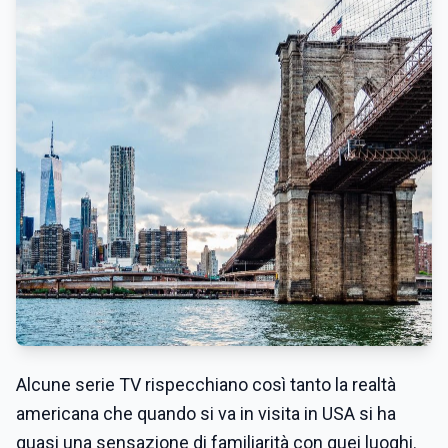
Alcune serie TV rispecchiano così tanto la realtà
americana che quando si va in visita in USA si ha
quasi una sensazione di familiarità con quei luoghi.