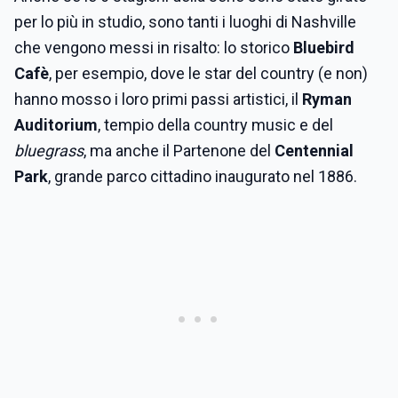
per lo più in studio, sono tanti i luoghi di Nashville
che vengono messi in risalto: lo storico
Bluebird
Cafè
, per esempio, dove le star del country (e non)
hanno mosso i loro primi passi artistici, il
Ryman
Auditorium
, tempio della country music e del
bluegrass
, ma anche il Partenone del
Centennial
Park
, grande parco cittadino inaugurato nel 1886.