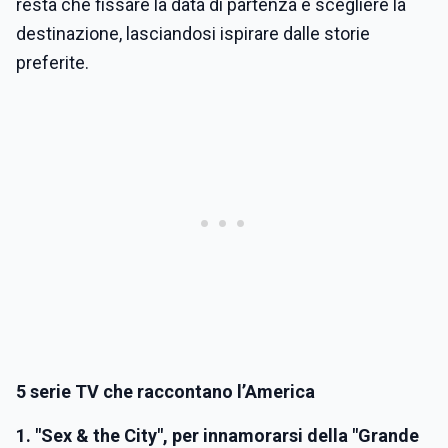
resta che fissare la data di partenza e scegliere la
destinazione, lasciandosi ispirare dalle storie
preferite.
5 serie TV che raccontano l’America
1. "Sex & the City", per innamorarsi della "Grande