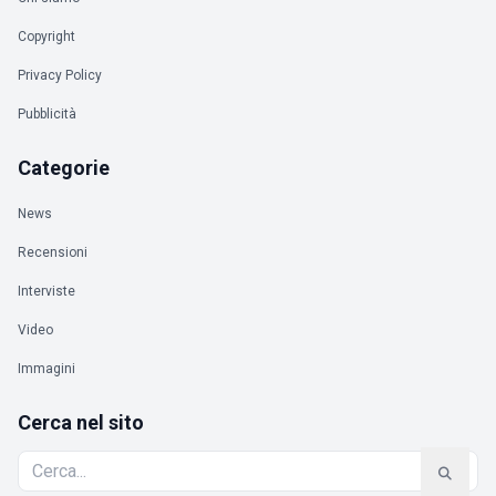
Copyright
Privacy Policy
Pubblicità
Categorie
News
Recensioni
Interviste
Video
Immagini
Cerca nel sito