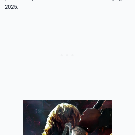
2025.