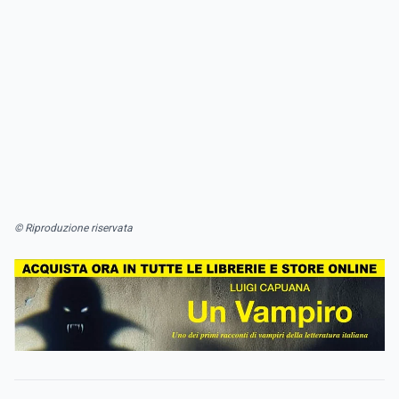
© Riproduzione riservata