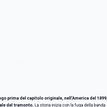
o prima del capitolo originale, nell’America del 1899
iale del tramonto.
La storia inizia con la fuga della banda