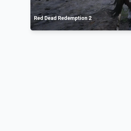
Red Dead Redemption 2