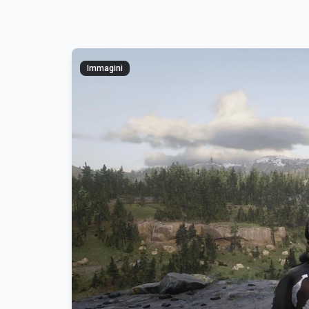
Immagini