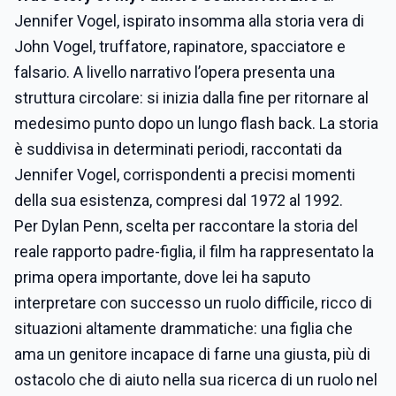
Jennifer Vogel, ispirato insomma alla storia vera di
John Vogel, truffatore, rapinatore, spacciatore e
falsario. A livello narrativo l’opera presenta una
struttura circolare: si inizia dalla fine per ritornare al
medesimo punto dopo un lungo flash back. La storia
è suddivisa in determinati periodi, raccontati da
Jennifer Vogel, corrispondenti a precisi momenti
della sua esistenza, compresi dal 1972 al 1992.
Per Dylan Penn, scelta per raccontare la storia del
reale rapporto padre-figlia, il film ha rappresentato la
prima opera importante, dove lei ha saputo
interpretare con successo un ruolo difficile, ricco di
situazioni altamente drammatiche: una figlia che
ama un genitore incapace di farne una giusta, più di
ostacolo che di aiuto nella sua ricerca di un ruolo nel