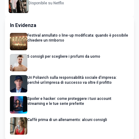
Nascondino
Disponibile su Netflix
In Evidenza
Festival annullato o line-up modificata: quando è possibile
chiedere un rimborso
5 consigli per scegliere i profumi da uomo
Uri Poliavich sulla responsabilità sociale d’impresa:
perché un’impresa di successo va oltre il profitto
Spoiler e hacker: come proteggere i tuoi account
streaming e le tue serie preferite
Caffè prima di un allenamento: alcuni consigli