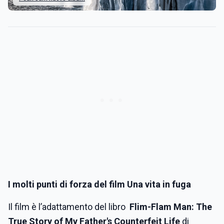
I molti punti di forza del film Una vita in fuga
Il film è l’adattamento del libro
Flim-Flam Man: The
True Story of My Father's Counterfeit Life
di