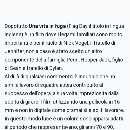
Dopotutto
Una vita in fuga
(Flag Day il titolo in lingua
inglese) è un film dove i legami familiari sono molto
importanti e per il ruolo di Nick Vogel, il fratello di
Jennifer, non a caso è stato scelto un altro
componente della famiglia Penn, Hopper Jack, figlio
di Sean e fratello di Dylan.
Al di là di qualsiasi commento, è indubbio che un
simile lavoro di squadra abbia contribuito al
successo dell’opera, a sua volta impreziosita dalla
scelta di girare il film utilizzando una pellicola in 16
mm e non in digitale come oramai si è soliti lavorare.
In questo modo luce e un colore sono apparsi adatti
al periodo che rappresentavano, gli anni 70 e 90,