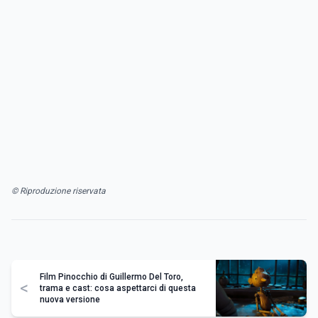
© Riproduzione riservata
Film Pinocchio di Guillermo Del Toro,
<
trama e cast: cosa aspettarci di questa
nuova versione