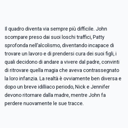
Il quadro diventa via sempre più difficile. John
scompare preso dai suoi loschi traffici, Patty
sprofonda nell’alcolismo, diventando incapace di
trovare un lavoro e di prendersi cura dei suoi figli, i
quali decidono di andare a vivere dal padre, convinti
di ritrovare quella magia che aveva contrassegnato
la loro infanzia. La realtà è ovviamente ben diversa e
dopo un breve idilliaco periodo, Nick e Jennifer
devono ritornare dalla madre, mentre John fa
perdere nuovamente le sue tracce.