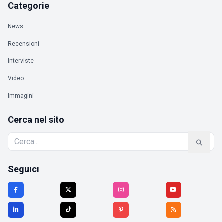
Categorie
News
Recensioni
Interviste
Video
Immagini
Cerca nel sito
Seguici