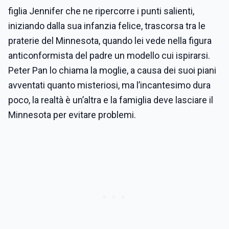
figlia Jennifer che ne ripercorre i punti salienti,
iniziando dalla sua infanzia felice, trascorsa tra le
praterie del Minnesota, quando lei vede nella figura
anticonformista del padre un modello cui ispirarsi.
Peter Pan lo chiama la moglie, a causa dei suoi piani
avventati quanto misteriosi, ma l’incantesimo dura
poco, la realtà è un’altra e la famiglia deve lasciare il
Minnesota per evitare problemi.