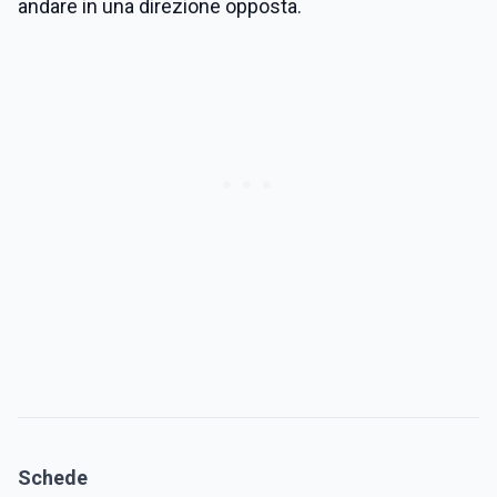
andare in una direzione opposta.
Schede