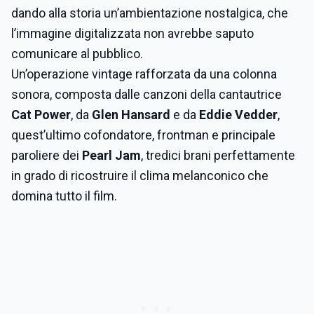
dando alla storia un’ambientazione nostalgica, che
l’immagine digitalizzata non avrebbe saputo
comunicare al pubblico.
Un’operazione vintage rafforzata da una colonna
sonora, composta dalle canzoni della cantautrice
Cat Power
, da
Glen Hansard
e da
Eddie Vedder
,
quest’ultimo cofondatore, frontman e principale
paroliere dei
Pearl Jam
, tredici brani perfettamente
in grado di ricostruire il clima melanconico che
domina tutto il film.