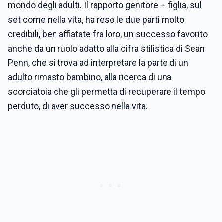
mondo degli adulti. Il rapporto genitore – figlia, sul
set come nella vita, ha reso le due parti molto
credibili, ben affiatate fra loro, un successo favorito
anche da un ruolo adatto alla cifra stilistica di Sean
Penn, che si trova ad interpretare la parte di un
adulto rimasto bambino, alla ricerca di una
scorciatoia che gli permetta di recuperare il tempo
perduto, di aver successo nella vita.