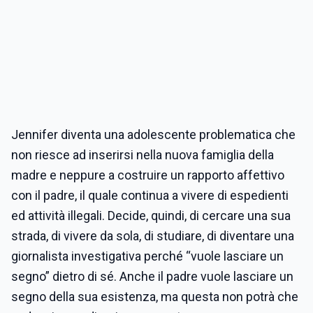
Jennifer diventa una adolescente problematica che
non riesce ad inserirsi nella nuova famiglia della
madre e neppure a costruire un rapporto affettivo
con il padre, il quale continua a vivere di espedienti
ed attività illegali. Decide, quindi, di cercare una sua
strada, di vivere da sola, di studiare, di diventare una
giornalista investigativa perché “vuole lasciare un
segno” dietro di sé. Anche il padre vuole lasciare un
segno della sua esistenza, ma questa non potrà che