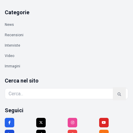
Categorie
News
Recensioni
Interviste
Video
Immagini
Cerca nel sito
Seguici