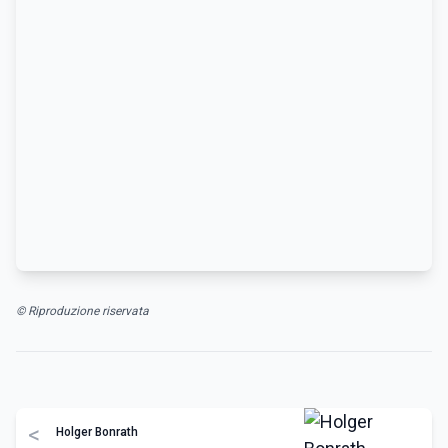
© Riproduzione riservata
<
Holger Bonrath