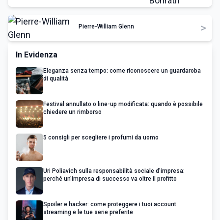
>
Pierre-William Glenn
In Evidenza
Eleganza senza tempo: come riconoscere un guardaroba
di qualità
Festival annullato o line-up modificata: quando è possibile
chiedere un rimborso
5 consigli per scegliere i profumi da uomo
Uri Poliavich sulla responsabilità sociale d’impresa:
perché un’impresa di successo va oltre il profitto
Spoiler e hacker: come proteggere i tuoi account
streaming e le tue serie preferite