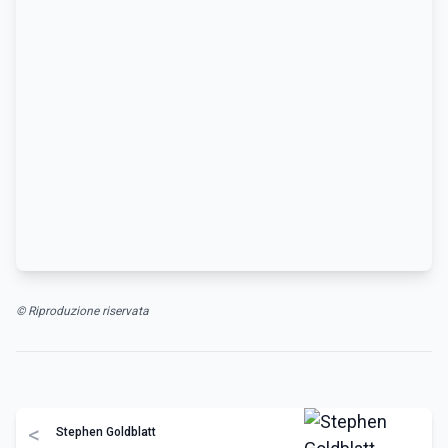
© Riproduzione riservata
<
Stephen Goldblatt