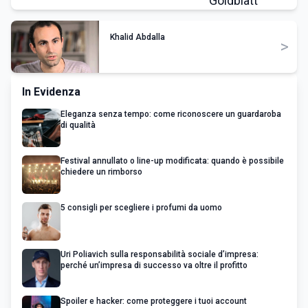
Khalid Abdalla
>
In Evidenza
Eleganza senza tempo: come riconoscere un guardaroba
di qualità
Festival annullato o line-up modificata: quando è possibile
chiedere un rimborso
5 consigli per scegliere i profumi da uomo
Uri Poliavich sulla responsabilità sociale d’impresa:
perché un’impresa di successo va oltre il profitto
Spoiler e hacker: come proteggere i tuoi account