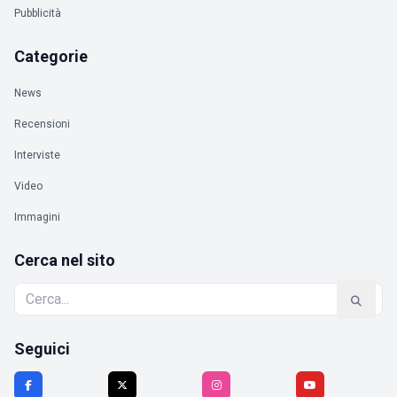
Pubblicità
Categorie
News
Recensioni
Interviste
Video
Immagini
Cerca nel sito
Seguici