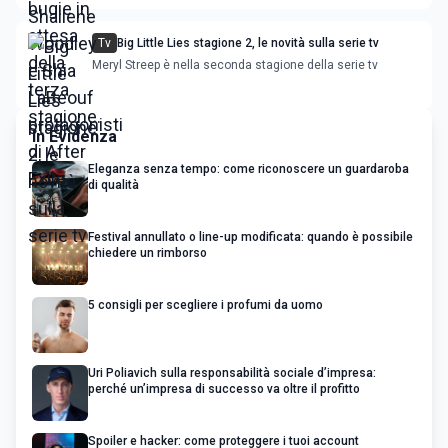
Tv
Big Little Lies stagione 2, le novità sulla serie tv
Meryl Streep è nella seconda stagione della serie tv
In Evidenza
Eleganza senza tempo: come riconoscere un guardaroba
di qualità
Festival annullato o line-up modificata: quando è possibile
chiedere un rimborso
5 consigli per scegliere i profumi da uomo
Uri Poliavich sulla responsabilità sociale d’impresa:
perché un’impresa di successo va oltre il profitto
Spoiler e hacker: come proteggere i tuoi account