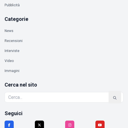
Pubblicità
Categorie
News
Recensioni
Interviste
Video
Immagini
Cerca nel sito
Seguici