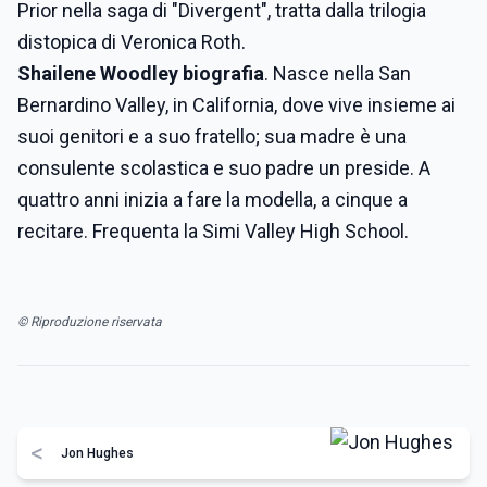
Prior nella saga di "Divergent", tratta dalla trilogia
distopica di Veronica Roth.
Shailene Woodley biografia
. Nasce nella San
Bernardino Valley, in California, dove vive insieme ai
suoi genitori e a suo fratello; sua madre è una
consulente scolastica e suo padre un preside. A
quattro anni inizia a fare la modella, a cinque a
recitare. Frequenta la Simi Valley High School.
© Riproduzione riservata
<
Jon Hughes