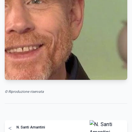
© Riproduzione riservata
<
N. Santi Amantini