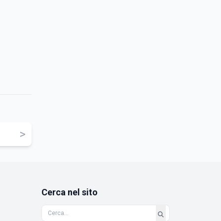
>
Cerca nel sito