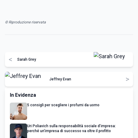
© Riproduzione riservata
<
Sarah Grey
>
Jeffrey Evan
In Evidenza
5 consigli per scegliere i profumi da uomo
Uri Poliavich sulla responsabilità sociale d’impresa:
perché un’impresa di successo va oltre il profitto