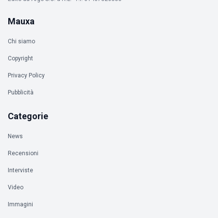
Mauxa
Chi siamo
Copyright
Privacy Policy
Pubblicità
Categorie
News
Recensioni
Interviste
Video
Immagini