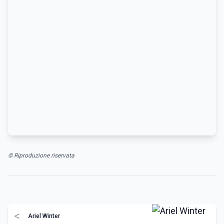
© Riproduzione riservata
<
Ariel Winter