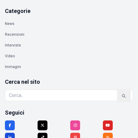
Categorie
News
Recensioni
Interviste
Video
Immagini
Cerca nel sito
Seguici