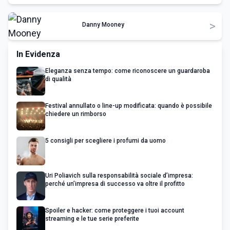
>
Danny Mooney
In Evidenza
Eleganza senza tempo: come riconoscere un guardaroba
di qualità
Festival annullato o line-up modificata: quando è possibile
chiedere un rimborso
5 consigli per scegliere i profumi da uomo
Uri Poliavich sulla responsabilità sociale d’impresa:
perché un’impresa di successo va oltre il profitto
Spoiler e hacker: come proteggere i tuoi account
streaming e le tue serie preferite