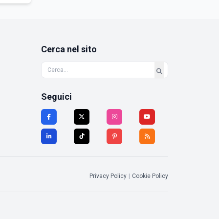
Cerca nel sito
Seguici
Privacy Policy
|
Cookie Policy