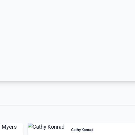
Cathy Konrad