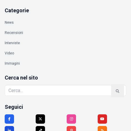
Categorie
News
Recensioni
Interviste
Video
Immagini
Cerca nel sito
Seguici