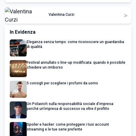
>
Valentina Curzi
In Evidenza
Eleganza senza tempo: come riconoscere un guardaroba
di qualità
Festival annullato o line-up modificata: quando è possibile
chiedere un rimborso
5 consigli per scegliere i profumi da uomo
Uri Poliavich sulla responsabilità sociale d’impresa:
perché un’impresa di successo va oltre il profitto
Spoiler e hacker: come proteggere i tuoi account
streaming e le tue serie preferite