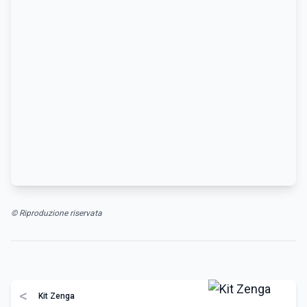
© Riproduzione riservata
<
Kit Zenga