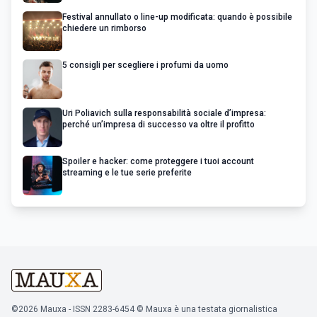
Festival annullato o line-up modificata: quando è possibile
chiedere un rimborso
5 consigli per scegliere i profumi da uomo
Uri Poliavich sulla responsabilità sociale d’impresa:
perché un’impresa di successo va oltre il profitto
Spoiler e hacker: come proteggere i tuoi account
streaming e le tue serie preferite
©2026 Mauxa - ISSN 2283-6454 © Mauxa è una testata giornalistica