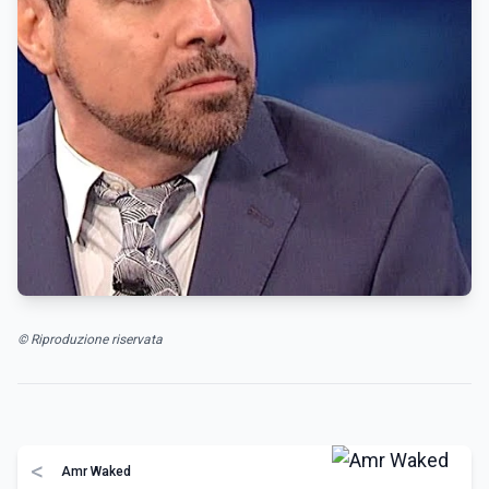
© Riproduzione riservata
<
Amr Waked