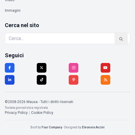
Video
Immagini
Cerca nel sito
Seguici
©2008-2026 Mauxa - Tutti i diritti riservati
Testata giornalistica registrata
Privacy Policy
|
Cookie Policy
Built by
Four Company
- Designed by
Eleonora Anzini