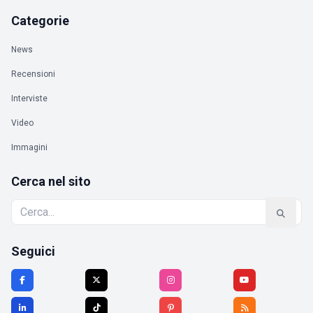
Categorie
News
Recensioni
Interviste
Video
Immagini
Cerca nel sito
Seguici