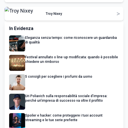
>
Troy Nixey
In Evidenza
Eleganza senza tempo: come riconoscere un guardaroba
di qualità
Festival annullato o line-up modificata: quando è possibile
chiedere un rimborso
5 consigli per scegliere i profumi da uomo
Uri Poliavich sulla responsabilità sociale d’impresa:
perché un’impresa di successo va oltre il profitto
Spoiler e hacker: come proteggere i tuoi account
streaming e le tue serie preferite