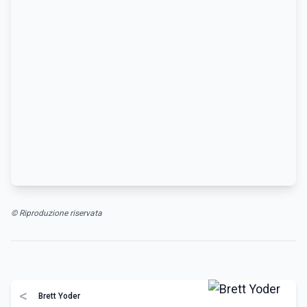
© Riproduzione riservata
<
Brett Yoder